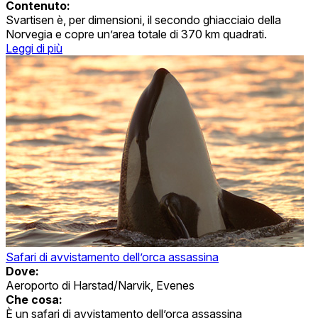
Contenuto:
Svartisen è, per dimensioni, il secondo ghiacciaio della
Norvegia e copre un’area totale di 370 km quadrati.
Leggi di più
Safari di avvistamento dell’orca assassina
Dove:
Aeroporto di Harstad/Narvik, Evenes
Che cosa:
È un safari di avvistamento dell’orca assassina