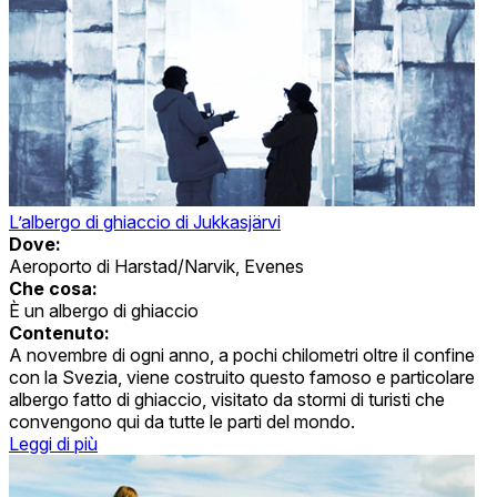
L’albergo di ghiaccio di Jukkasjärvi
Dove:
Aeroporto di Harstad/Narvik, Evenes
Che cosa:
È un albergo di ghiaccio
Contenuto:
A novembre di ogni anno, a pochi chilometri oltre il confine
con la Svezia, viene costruito questo famoso e particolare
albergo fatto di ghiaccio, visitato da stormi di turisti che
convengono qui da tutte le parti del mondo.
Leggi di più