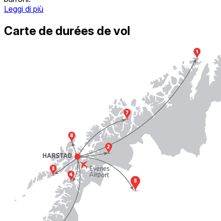
Leggi di più
Carte de durées de vol