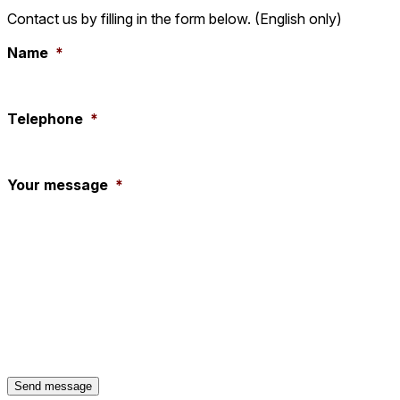
Contact us by filling in the form below. (English only)
Name
*
Telephone
*
Your message
*
Send message