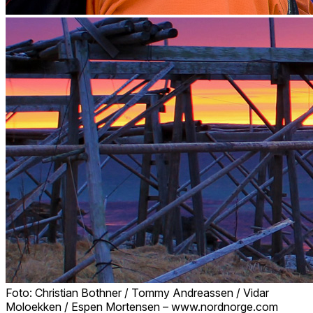
Foto: Christian Bothner / Tommy Andreassen / Vidar
Moloekken / Espen Mortensen – www.nordnorge.com