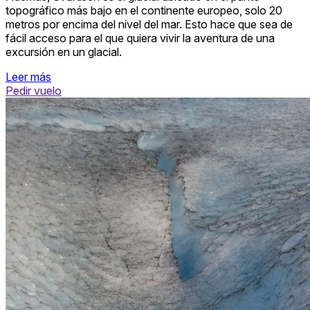
topográfico más bajo en el continente europeo, solo 20
metros por encima del nivel del mar. Esto hace que sea de
fácil acceso para el que quiera vivir la aventura de una
excursión en un glacial.
Leer más
Pedir vuelo